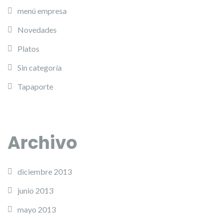
menú empresa
Novedades
Platos
Sin categoría
Tapaporte
Archivo
diciembre 2013
junio 2013
mayo 2013