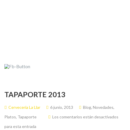
TAPAPORTE 2013
Cervecería La Llar
6 junio, 2013
Blog
,
Novedades
,
Platos
,
Tapaporte
Los comentarios están desactivados
para esta entrada