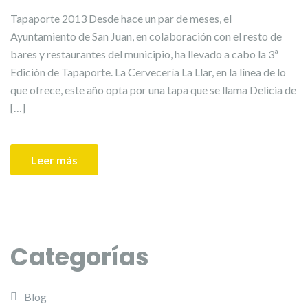
Tapaporte 2013 Desde hace un par de meses, el
Ayuntamiento de San Juan, en colaboración con el resto de
bares y restaurantes del municipio, ha llevado a cabo la 3ª
Edición de Tapaporte. La Cervecería La Llar, en la línea de lo
que ofrece, este año opta por una tapa que se llama Delicia de
[…]
Leer más
Categorías
Blog