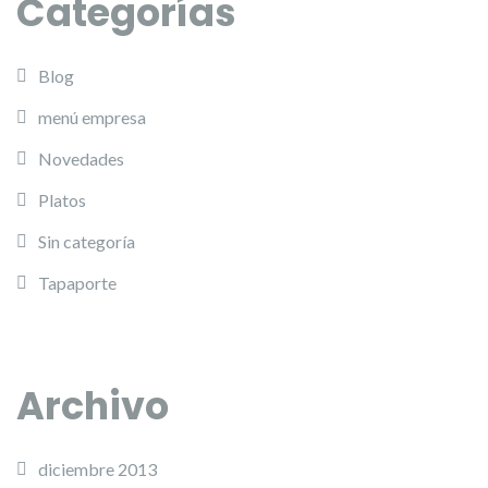
Categorías
Blog
menú empresa
Novedades
Platos
Sin categoría
Tapaporte
Archivo
diciembre 2013