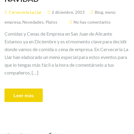
Cervecería La Llar
2 diciembre, 2013
Blog
,
menú
empresa
,
Novedades
,
Platos
No hay comentarios
Comidas y Cenas de Empresa en San Juan de Alicante
Estamos ya en Diciembre y es el momento clave para decidir
donde vamos de comida o cena de empresa. En Cervecería La
Llar han elaborado un menú especial para estos eventos para
que lo tengas más fácil a la hora de comentárselo a tus
compañeros, […]
Leer más