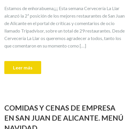
Estamos de enhorabuena¡¡¡ Esta semana Cervecería La Llar
alcanzó la 2ª posición de los mejores restaurantes de San Juan
de Alicante en el portal de críticas y comentarios de ocio
llamado Tripadvisor, sobre un total de 29 restaurantes. Desde
Cervecería La Llar os queremos agradecer a todos, tanto los
que comentaron en su momento como […]
Leer más
COMIDAS Y CENAS DE EMPRESA
EN SAN JUAN DE ALICANTE. MENÚ
NAVIDAD