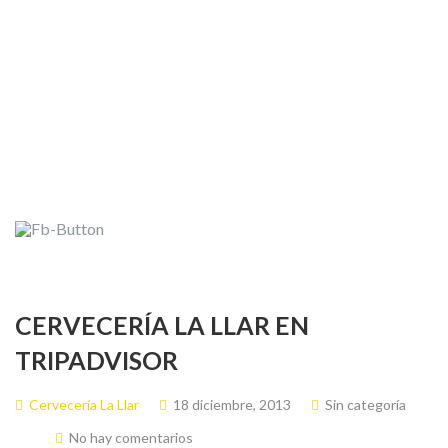
CERVECERÍA LA LLAR EN
TRIPADVISOR
Cervecería La Llar
18 diciembre, 2013
Sin categoría
No hay comentarios