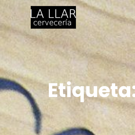
Etiqueta