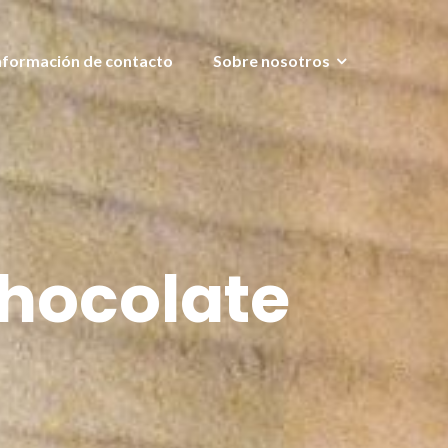
nformación de contacto
Sobre nosotros
chocolate